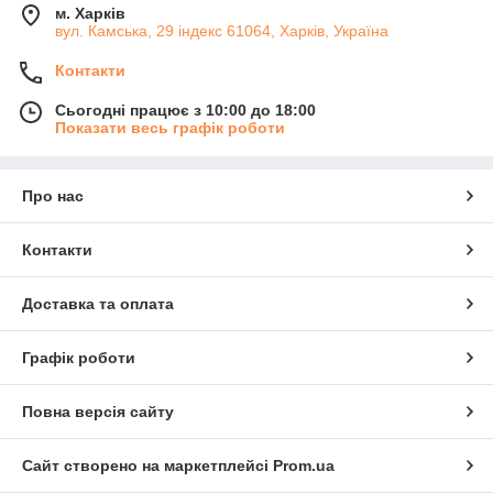
м. Харків
вул. Камська, 29 індекс 61064, Харків, Україна
Контакти
Сьогодні працює з 10:00 до 18:00
Показати весь графік роботи
Про нас
Контакти
Доставка та оплата
Графік роботи
Повна версія сайту
Сайт створено на маркетплейсі
Prom.ua