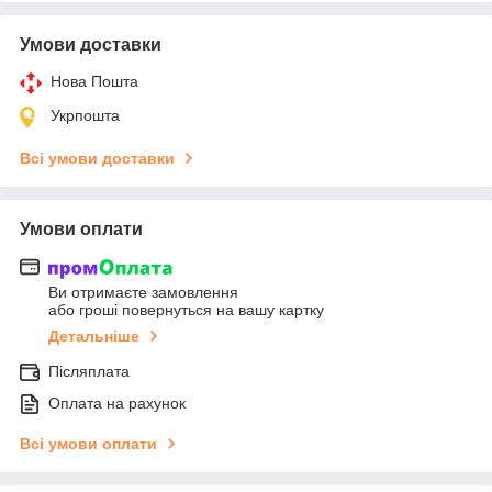
Умови доставки
Нова Пошта
Укрпошта
Всі умови доставки
Умови оплати
Ви отримаєте замовлення
або гроші повернуться на вашу картку
Детальніше
Післяплата
Оплата на рахунок
Всі умови оплати