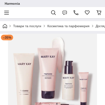
Harmonia
Товари та послуги
Косметика та парфюмерия
Догля
–35%