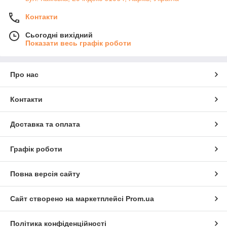
Контакти
Сьогодні вихідний
Показати весь графік роботи
Про нас
Контакти
Доставка та оплата
Графік роботи
Повна версія сайту
Сайт створено на маркетплейсі
Prom.ua
Політика конфіденційності