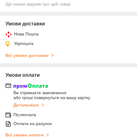
Ще немає відгуків про цей товар
Умови доставки
Нова Пошта
Укрпошта
Всі умови доставки
Умови оплати
Ви отримаєте замовлення
або гроші повернуться на вашу картку
Детальніше
Післяплата
Оплата на рахунок
Всі умови оплати