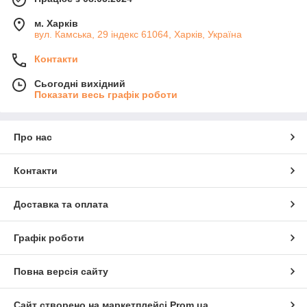
м. Харків
вул. Камська, 29 індекс 61064, Харків, Україна
Контакти
Сьогодні вихідний
Показати весь графік роботи
Про нас
Контакти
Доставка та оплата
Графік роботи
Повна версія сайту
Сайт створено на маркетплейсі
Prom.ua