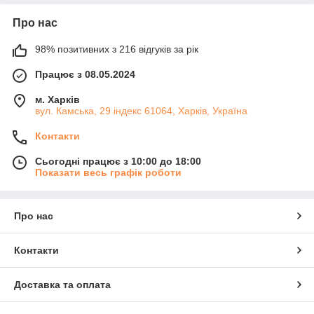
Про нас
98% позитивних з 216 відгуків за рік
Працює з 08.05.2024
м. Харків
вул. Камська, 29 індекс 61064, Харків, Україна
Контакти
Сьогодні працює з 10:00 до 18:00
Показати весь графік роботи
Про нас
Контакти
Доставка та оплата