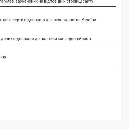
 умов, зазначених на відповідній сторінці сайту.
цієї оферти відповідно до законодавства України.
аних відповідно до політики конфіденційності.
ння.