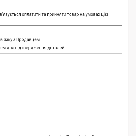
’язується оплатити та прийняти товар на умовах цієї
в’язку з Продавцем.
цем для підтвердження деталей.