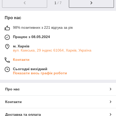
1
/ 7
Про нас
98% позитивних з 221 відгука за рік
Працює з 08.05.2024
м. Харків
вул. Камська, 29 індекс 61064, Харків, Україна
Контакти
Сьогодні вихідний
Показати весь графік роботи
Про нас
Контакти
Доставка та оплата