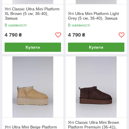
Уггі Classic Ultra Mini Platform
XL Brown (5 см, 36-40),
Уггі Ultra Mini Platform Light
Замша
Grey (5 см, 36-40), Замша
В наявності
В наявності
4 790
4 790
₴
₴
Купити
Купити
Уггі Classic Ultra Mini Brown
Уггі Ultra Mini Beige Platform
Platform Premium (36-41),