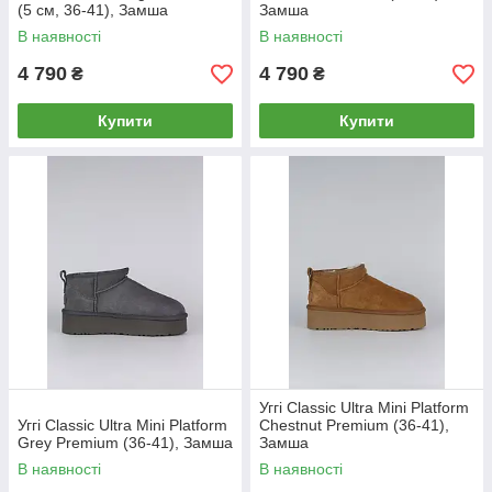
(5 см, 36-41), Замша
Замша
В наявності
В наявності
4 790
4 790
₴
₴
Купити
Купити
Уггі Classic Ultra Mini Platform
Уггі Classic Ultra Mini Platform
Chestnut Premium (36-41),
Grey Premium (36-41), Замша
Замша
В наявності
В наявності