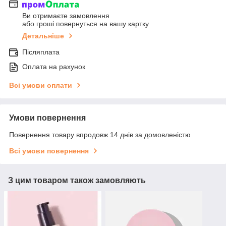
Ви отримаєте замовлення
або гроші повернуться на вашу картку
Детальніше
Післяплата
Оплата на рахунок
Всі умови оплати
Умови повернення
Повернення товару впродовж 14 днів за домовленістю
Всі умови повернення
З цим товаром також замовляють