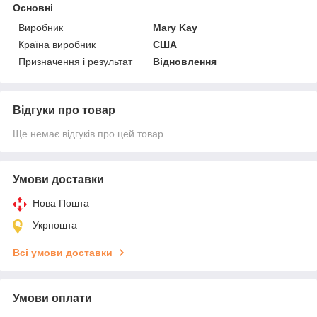
Основні
Виробник
Mary Kay
Країна виробник
США
Призначення і результат
Відновлення
Відгуки про товар
Ще немає відгуків про цей товар
Умови доставки
Нова Пошта
Укрпошта
Всі умови доставки
Умови оплати