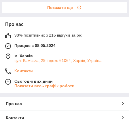
Показати ще
Про нас
98% позитивних з 216 відгуків за рік
Працює з 08.05.2024
м. Харків
вул. Камська, 29 індекс 61064, Харків, Україна
Контакти
Сьогодні вихідний
Показати весь графік роботи
Про нас
Контакти