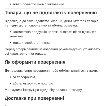
товар повністю укомплектований
Товари, що не підлягають поверненню
Відповідно до законодавства України, деякі категорії товарів
не підлягають поверненню та обміну, зокрема:
косметична продукція належної якості після відкриття
упаковки
товари особистої гігієни
Перед оформленням замовлення рекомендуємо уточнювати
всі характеристики товару.
Як оформити повернення
Для оформлення повернення або обміну зв’яжіться з нами:
за телефоном
або електронною поштою
Ми надамо інструкцію щодо відправлення товару.
Доставка при поверненні