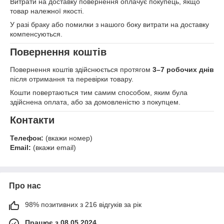
Витрати на доставку повернення оплачує покупець, якщо
товар належної якості.
У разі браку або помилки з нашого боку витрати на доставку
компенсуються.
Повернення коштів
Повернення коштів здійснюється протягом
3–7 робочих днів
після отримання та перевірки товару.
Кошти повертаються тим самим способом, яким була
здійснена оплата, або за домовленістю з покупцем.
Контакти
Телефон:
(вкажи номер)
Email:
(вкажи email)
Про нас
98% позитивних з 216 відгуків за рік
Працює з 08.05.2024