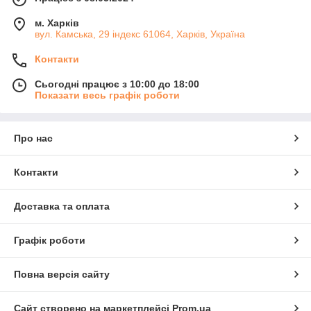
м. Харків
вул. Камська, 29 індекс 61064, Харків, Україна
Контакти
Сьогодні працює з 10:00 до 18:00
Показати весь графік роботи
Про нас
Контакти
Доставка та оплата
Графік роботи
Повна версія сайту
Сайт створено на маркетплейсі
Prom.ua