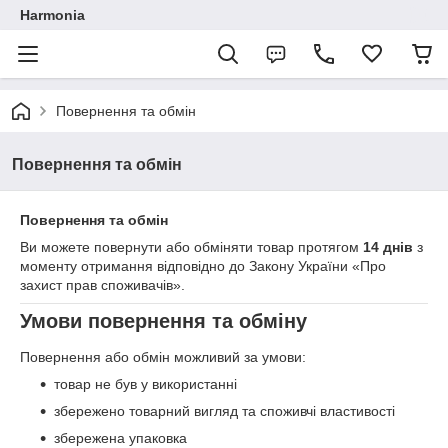
Harmonia
Повернення та обмін
Повернення та обмін
Повернення та обмін
Ви можете повернути або обміняти товар протягом
14 днів
з
моменту отримання відповідно до Закону України «Про
захист прав споживачів».
Умови повернення та обміну
Повернення або обмін можливий за умови:
товар не був у використанні
збережено товарний вигляд та споживчі властивості
збережена упаковка