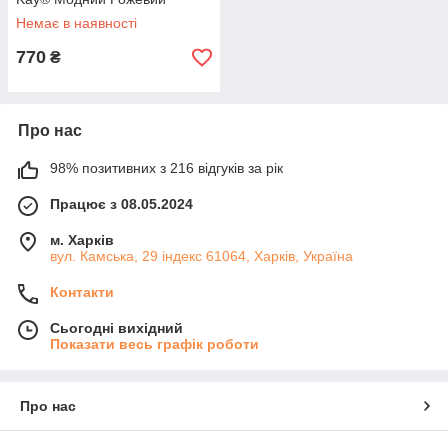
Немає в наявності
770
₴
Про нас
98% позитивних з 216 відгуків за рік
Працює з 08.05.2024
м. Харків
вул. Камська, 29 індекс 61064, Харків, Україна
Контакти
Сьогодні вихідний
Показати весь графік роботи
Про нас