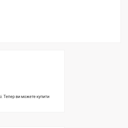
жі. Тепер ви можете купити