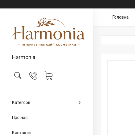
Головна
Harmonia
Категорії
Про нас
Контакти