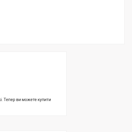
жі. Тепер ви можете купити