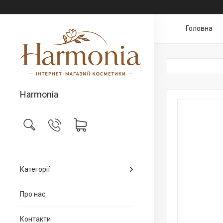
Головна
Harmonia
Категорії
Про нас
Контакти