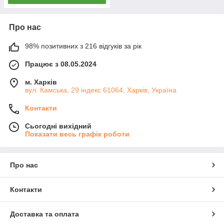
Про нас
98% позитивних з 216 відгуків за рік
Працює з 08.05.2024
м. Харків
вул. Камська, 29 індекс 61064, Харків, Україна
Контакти
Сьогодні вихідний
Показати весь графік роботи
Про нас
Контакти
Доставка та оплата