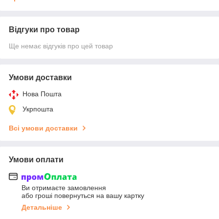
Відгуки про товар
Ще немає відгуків про цей товар
Умови доставки
Нова Пошта
Укрпошта
Всі умови доставки
Умови оплати
Ви отримаєте замовлення
або гроші повернуться на вашу картку
Детальніше