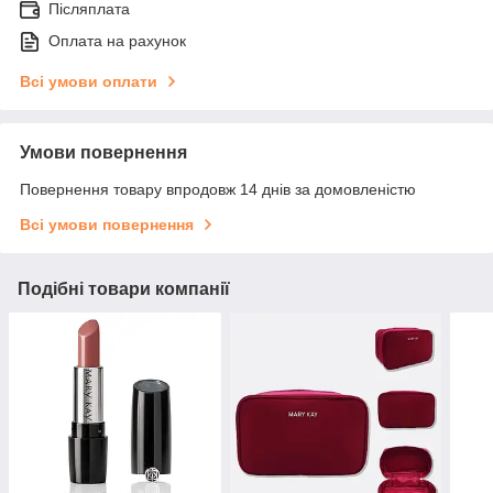
Післяплата
Оплата на рахунок
Всі умови оплати
Умови повернення
Повернення товару впродовж 14 днів за домовленістю
Всі умови повернення
Подібні товари компанії