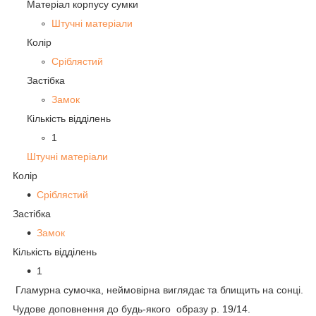
Матеріал корпусу сумки
Штучні матеріали
Колір
Сріблястий
Застібка
Замок
Кількість відділень
1
Штучні матеріали
Колір
Сріблястий
Застібка
Замок
Кількість відділень
1
Гламурна сумочка, неймовірна виглядає та блищить на сонці.
Чудове доповнення до будь-якого образу p. 19/14.