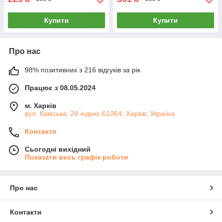
Купити
Купити
Про нас
98% позитивних з 216 відгуків за рік
Працює з 08.05.2024
м. Харків
вул. Камська, 29 індекс 61064, Харків, Україна
Контакти
Сьогодні вихідний
Показати весь графік роботи
Про нас
Контакти