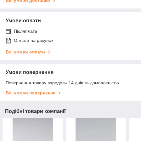
Всі умови доставки
Умови оплати
Післяплата
Оплата на рахунок
Всі умови оплати
Умови повернення
Повернення товару впродовж 14 днів за домовленістю
Всі умови повернення
Подібні товари компанії