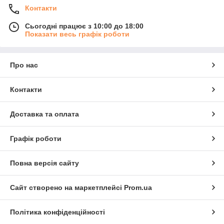
Контакти
Сьогодні працює з 10:00 до 18:00
Показати весь графік роботи
Про нас
Контакти
Доставка та оплата
Графік роботи
Повна версія сайту
Сайт створено на маркетплейсі
Prom.ua
Політика конфіденційності