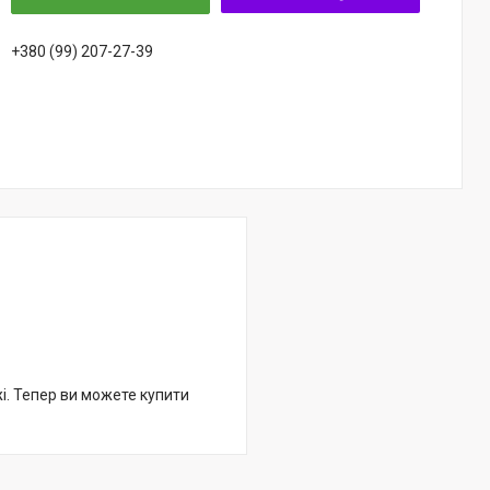
+380 (99) 207-27-39
жі. Тепер ви можете купити