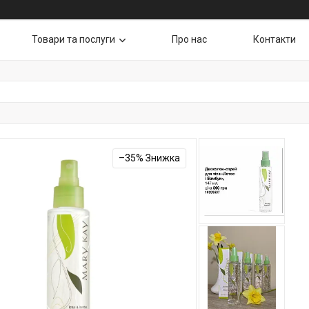
Товари та послуги
Про нас
Контакти
–35%