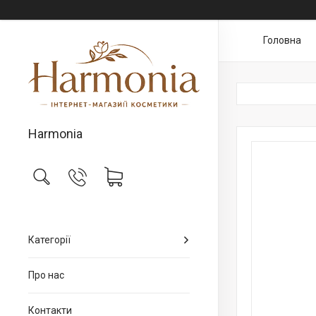
Головна
Harmonia
Категорії
Про нас
Контакти