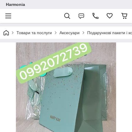
Harmonia
Товари та послуги
Аксесуари
Подарункові пакети і к