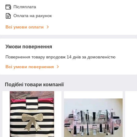
Післяплата
Оплата на рахунок
Всі умови оплати
Умови повернення
Повернення товару впродовж 14 днів за домовленістю
Всі умови повернення
Подібні товари компанії