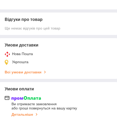
Відгуки про товар
Ще немає відгуків про цей товар
Умови доставки
Нова Пошта
Укрпошта
Всі умови доставки
Умови оплати
Ви отримаєте замовлення
або гроші повернуться на вашу картку
Детальніше