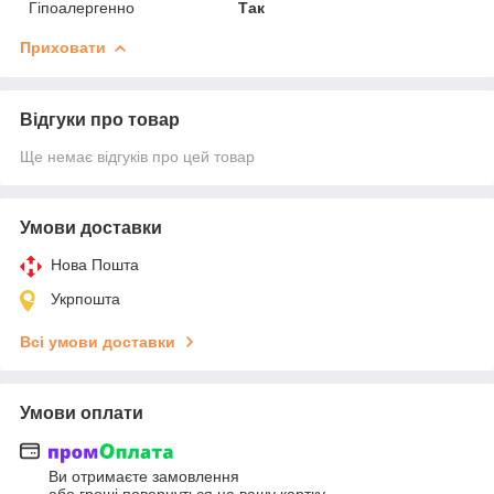
Гіпоалергенно
Так
Приховати
Відгуки про товар
Ще немає відгуків про цей товар
Умови доставки
Нова Пошта
Укрпошта
Всі умови доставки
Умови оплати
Ви отримаєте замовлення