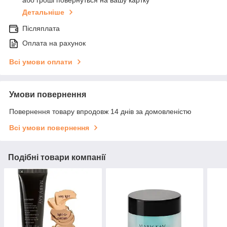
або гроші повернуться на вашу картку
Детальніше
Післяплата
Оплата на рахунок
Всі умови оплати
Умови повернення
Повернення товару впродовж 14 днів за домовленістю
Всі умови повернення
Подібні товари компанії