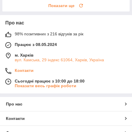
Показати ще
Про нас
98% позитивних з 216 відгуків за рік
Працює з 08.05.2024
м. Харків
вул. Камська, 29 індекс 61064, Харків, Україна
Контакти
Сьогодні працює з 10:00 до 18:00
Показати весь графік роботи
Про нас
Контакти