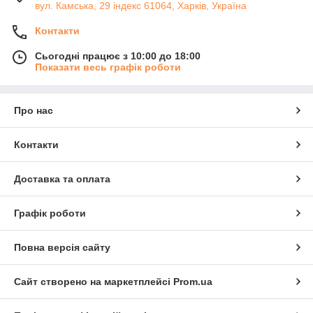
вул. Камська, 29 індекс 61064, Харків, Україна
Контакти
Сьогодні працює з 10:00 до 18:00
Показати весь графік роботи
Про нас
Контакти
Доставка та оплата
Графік роботи
Повна версія сайту
Сайт створено на маркетплейсі
Prom.ua