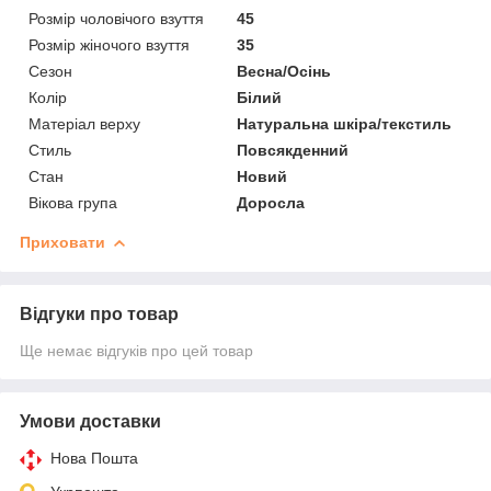
Розмір чоловічого взуття
45
Розмір жіночого взуття
35
Сезон
Весна/Осінь
Колір
Білий
Матеріал верху
Натуральна шкіра/текстиль
Стиль
Повсякденний
Стан
Новий
Вікова група
Доросла
Приховати
Відгуки про товар
Ще немає відгуків про цей товар
Умови доставки
Нова Пошта