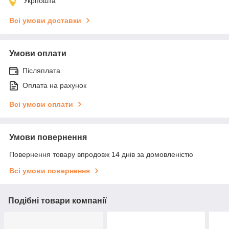
Укрпошта
Всі умови доставки
Умови оплати
Післяплата
Оплата на рахунок
Всі умови оплати
Умови повернення
Повернення товару впродовж 14 днів за домовленістю
Всі умови повернення
Подібні товари компанії