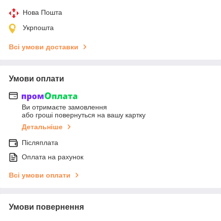
Нова Пошта
Укрпошта
Всі умови доставки
Умови оплати
Ви отримаєте замовлення
або гроші повернуться на вашу картку
Детальніше
Післяплата
Оплата на рахунок
Всі умови оплати
Умови повернення