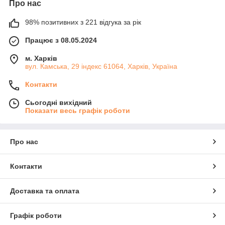
Про нас
98% позитивних з 221 відгука за рік
Працює з 08.05.2024
м. Харків
вул. Камська, 29 індекс 61064, Харків, Україна
Контакти
Сьогодні вихідний
Показати весь графік роботи
Про нас
Контакти
Доставка та оплата
Графік роботи