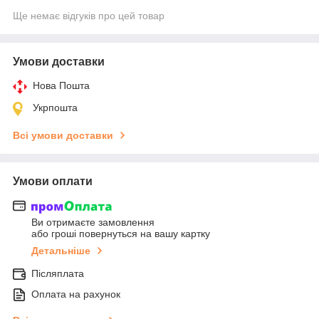
Ще немає відгуків про цей товар
Умови доставки
Нова Пошта
Укрпошта
Всі умови доставки
Умови оплати
Ви отримаєте замовлення
або гроші повернуться на вашу картку
Детальніше
Післяплата
Оплата на рахунок