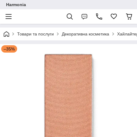
Harmonia
Товари та послуги
Декоративна косметика
Хайлайтер
–35%