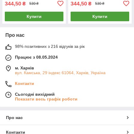
344,50
344,50
₴
₴
530 ₴
530 ₴
Купити
Купити
Про нас
98% позитивних з 216 відгуків за рік
Працює з 08.05.2024
м. Харків
вул. Камська, 29 індекс 61064, Харків, Україна
Контакти
Сьогодні вихідний
Показати весь графік роботи
Про нас
Контакти