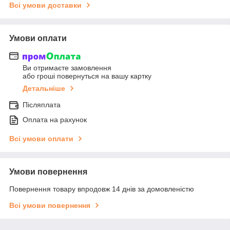
Всі умови доставки
Умови оплати
Ви отримаєте замовлення
або гроші повернуться на вашу картку
Детальніше
Післяплата
Оплата на рахунок
Всі умови оплати
Умови повернення
Повернення товару впродовж 14 днів за домовленістю
Всі умови повернення