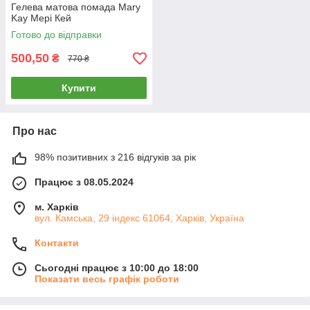
Гелева матова помада Mary
Kay Мері Кей
Готово до відправки
500,50
₴
770 ₴
Купити
Про нас
98% позитивних з 216 відгуків за рік
Працює з 08.05.2024
м. Харків
вул. Камська, 29 індекс 61064, Харків, Україна
Контакти
Сьогодні працює з 10:00 до 18:00
Показати весь графік роботи