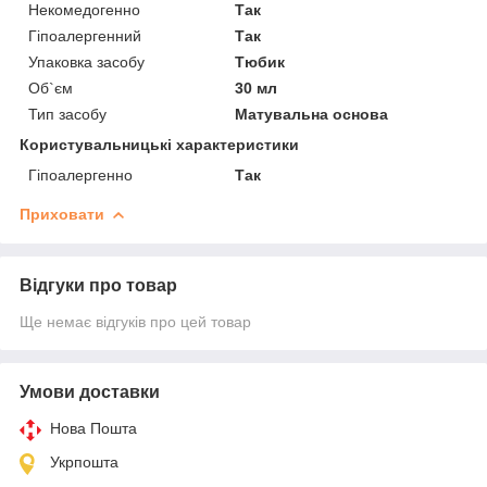
Некомедогенно
Так
Гіпоалергенний
Так
Упаковка засобу
Тюбик
Об`єм
30 мл
Тип засобу
Матувальна основа
Користувальницькі характеристики
Гіпоалергенно
Так
Приховати
Відгуки про товар
Ще немає відгуків про цей товар
Умови доставки
Нова Пошта
Укрпошта