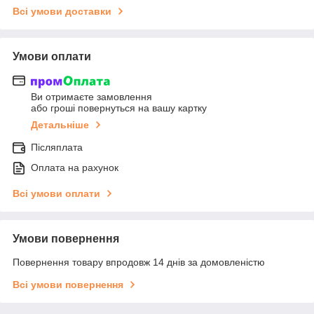
Всі умови доставки
Умови оплати
Ви отримаєте замовлення
або гроші повернуться на вашу картку
Детальніше
Післяплата
Оплата на рахунок
Всі умови оплати
Умови повернення
Повернення товару впродовж 14 днів за домовленістю
Всі умови повернення