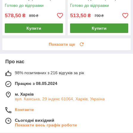
Готово до відправки
Готово до відправки
578,50
513,50
₴
₴
890 ₴
790 ₴
Купити
Купити
Показати ще
Про нас
98% позитивних з 216 відгуків за рік
Працює з 08.05.2024
м. Харків
вул. Камська, 29 індекс 61064, Харків, Україна
Контакти
Сьогодні вихідний
Показати весь графік роботи