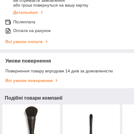
Ви отримаєте замовлення
або гроші повернуться на вашу картку
Детальніше
Післяплата
Оплата на рахунок
Всі умови оплати
Умови повернення
Повернення товару впродовж 14 днів за домовленістю
Всі умови повернення
Подібні товари компанії