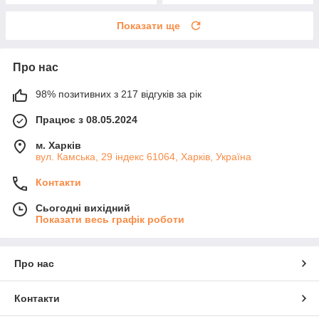
Показати ще
Про нас
98% позитивних з 217 відгуків за рік
Працює з 08.05.2024
м. Харків
вул. Камська, 29 індекс 61064, Харків, Україна
Контакти
Сьогодні вихідний
Показати весь графік роботи
Про нас
Контакти