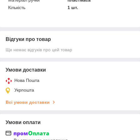
Кількість
1 шт.
Відгуки про товар
Ще немає відгуків про цей товар
Умови доставки
Нова Пошта
Укрпошта
Всі умови доставки
Умови оплати