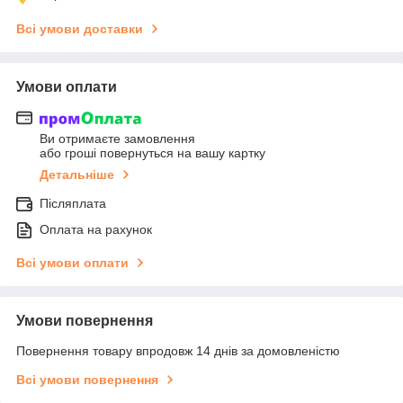
Всі умови доставки
Умови оплати
Ви отримаєте замовлення
або гроші повернуться на вашу картку
Детальніше
Післяплата
Оплата на рахунок
Всі умови оплати
Умови повернення
Повернення товару впродовж 14 днів за домовленістю
Всі умови повернення