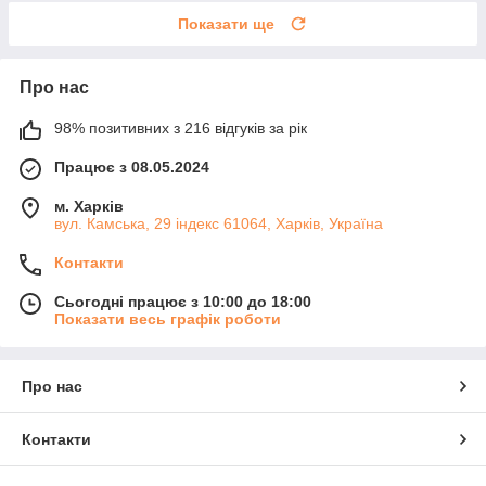
Показати ще
Про нас
98% позитивних з 216 відгуків за рік
Працює з 08.05.2024
м. Харків
вул. Камська, 29 індекс 61064, Харків, Україна
Контакти
Сьогодні працює з 10:00 до 18:00
Показати весь графік роботи
Про нас
Контакти