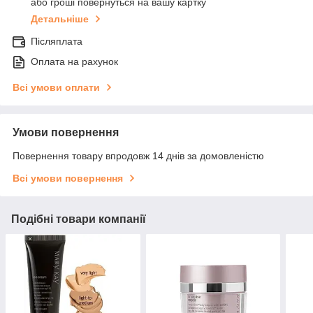
або гроші повернуться на вашу картку
Детальніше
Післяплата
Оплата на рахунок
Всі умови оплати
Умови повернення
Повернення товару впродовж 14 днів за домовленістю
Всі умови повернення
Подібні товари компанії