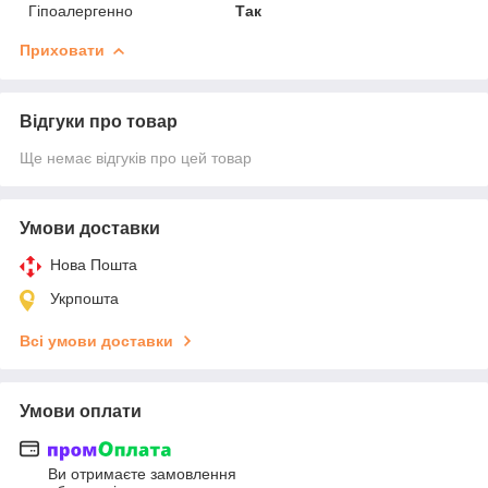
Гіпоалергенно
Так
Приховати
Відгуки про товар
Ще немає відгуків про цей товар
Умови доставки
Нова Пошта
Укрпошта
Всі умови доставки
Умови оплати
Ви отримаєте замовлення