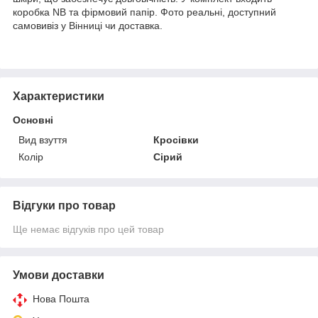
коробка NB та фірмовий папір. Фото реальні, доступний
самовивіз у Вінниці чи доставка.
Характеристики
Основні
Вид взуття
Кросівки
Колір
Сірий
Відгуки про товар
Ще немає відгуків про цей товар
Умови доставки
Нова Пошта