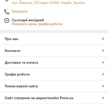
вул. Камська, 29 індекс 61064, Харків, Україна
Контакти
Сьогодні вихідний
Показати весь графік роботи
Про нас
Контакти
Доставка та оплата
Графік роботи
Повна версія сайту
Сайт створено на маркетплейсі
Prom.ua