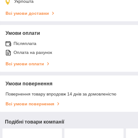
Укрпошта
Всі умови доставки
Умови оплати
Післяплата
Оплата на рахунок
Всі умови оплати
Умови повернення
Повернення товару впродовж 14 днів за домовленістю
Всі умови повернення
Подібні товари компанії