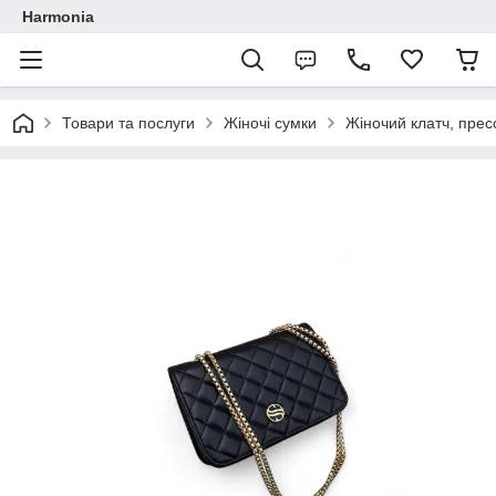
Harmonia
Товари та послуги
Жіночі сумки
Жіночий клатч, пресо