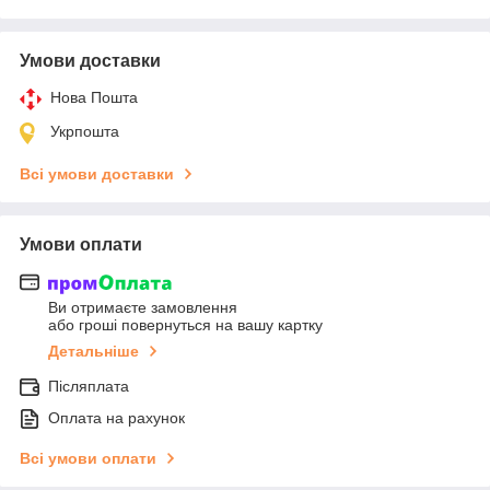
Умови доставки
Нова Пошта
Укрпошта
Всі умови доставки
Умови оплати
Ви отримаєте замовлення
або гроші повернуться на вашу картку
Детальніше
Післяплата
Оплата на рахунок
Всі умови оплати