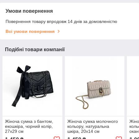
Умови повернення
Повернення товару впродовж 14 днів за домовленістю
Всі умови повернення
Подібні товари компанії
Жіноча сумка з бантом,
Жіноча сумка молочного
Жіно
екошкіра, чорний колір,
кольору, натуральна
коль
27x29 см
шкіра, 20x14 см
окан
шкір