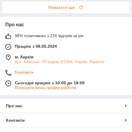
Показати ще
Про нас
98% позитивних з 216 відгуків за рік
Працює з 08.05.2024
м. Харків
вул. Камська, 29 індекс 61064, Харків, Україна
Контакти
Сьогодні працює з 10:00 до 18:00
Показати весь графік роботи
Про нас
Контакти