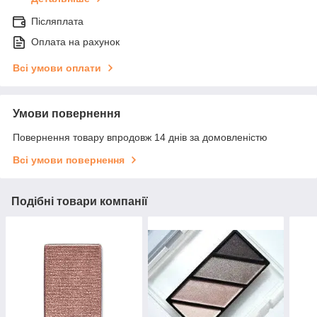
Післяплата
Оплата на рахунок
Всі умови оплати
Умови повернення
Повернення товару впродовж 14 днів за домовленістю
Всі умови повернення
Подібні товари компанії