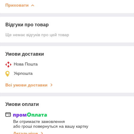
Приховати
Відгуки про товар
Ще немає відгуків про цей товар
Умови доставки
Нова Пошта
Укрпошта
Всі умови доставки
Умови оплати
Ви отримаєте замовлення
або гроші повернуться на вашу картку
Детальніше