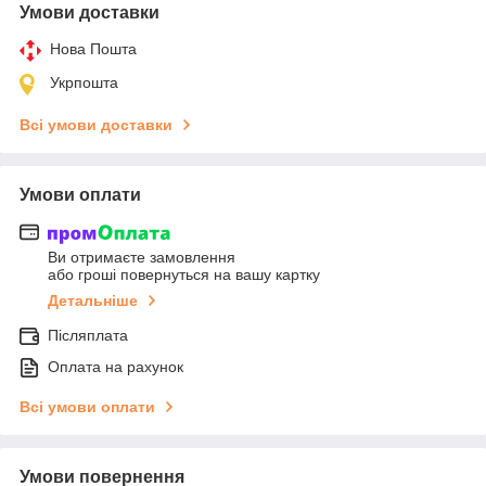
Умови доставки
Нова Пошта
Укрпошта
Всі умови доставки
Умови оплати
Ви отримаєте замовлення
або гроші повернуться на вашу картку
Детальніше
Післяплата
Оплата на рахунок
Всі умови оплати
Умови повернення