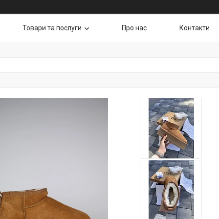
Товари та послуги
Про нас
Контакти