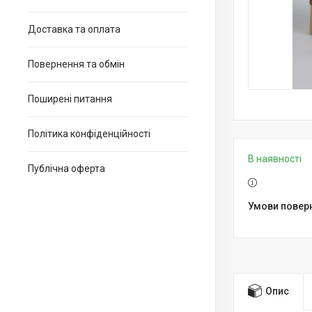
Доставка та оплата
Повернення та обмін
Поширені питання
Політика конфіденційності
В наявності
Публічна оферта
Опис