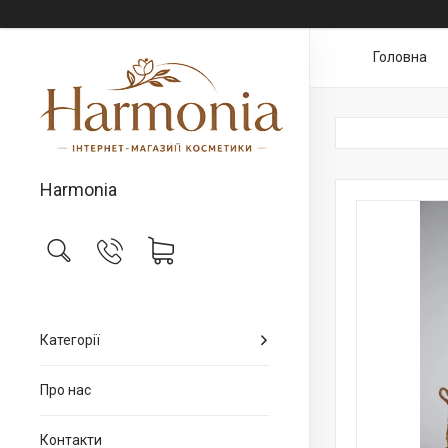
Головна
Harmonia
Категорії
Про нас
Контакти