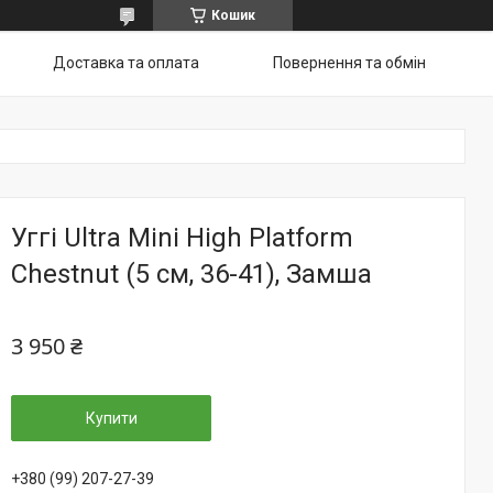
Кошик
Доставка та оплата
Повернення та обмін
Уггі Ultra Mini High Platform
Chestnut (5 см, 36-41), Замша
3 950 ₴
Купити
+380 (99) 207-27-39