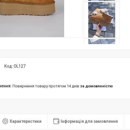
Код:
OL127
повернення товару протягом 14 днів
за домовленістю
Характеристики
Інформація для замовлення