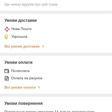
Ще немає відгуків про цей товар
Умови доставки
Нова Пошта
Укрпошта
Всі умови доставки
Умови оплати
Післяплата
Оплата на рахунок
Всі умови оплати
Умови повернення
Повернення товару впродовж 14 днів за домовленістю