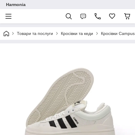
Harmonia
Товари та послуги
Кросівки та кеди
Кросівки Campus 