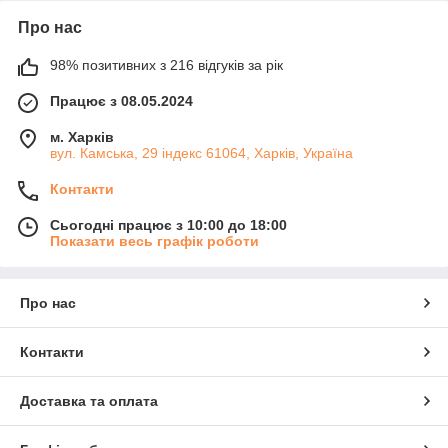
Про нас
98% позитивних з 216 відгуків за рік
Працює з 08.05.2024
м. Харків
вул. Камська, 29 індекс 61064, Харків, Україна
Контакти
Сьогодні працює з 10:00 до 18:00
Показати весь графік роботи
Про нас
Контакти
Доставка та оплата