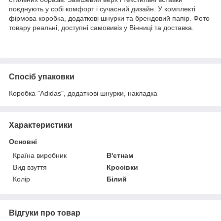
поєднують у собі комфорт і сучасний дизайн. У комплекті
фірмова коробка, додаткові шнурки та брендовий папір. Фото
товару реальні, доступні самовивіз у Вінниці та доставка.
Спосіб упаковки
Коробка "Adidas", додаткові шнурки, накладка
Характеристики
Основні
Країна виробник
В'єтнам
Вид взуття
Кросівки
Колір
Білий
Відгуки про товар