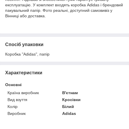
експлуатацію. У комплект входять коробка Adidas і брендовий
пакувальний папір. Фото реальні, доступний самовивіз у
Вінниці або доставка.
Спосіб упаковки
Коробка "Adidas", папір
Характеристики
Основні
Країна виробник
В'єтнам
Вид взуття
Кросівки
Колір
Білий
Виробник
Adidas