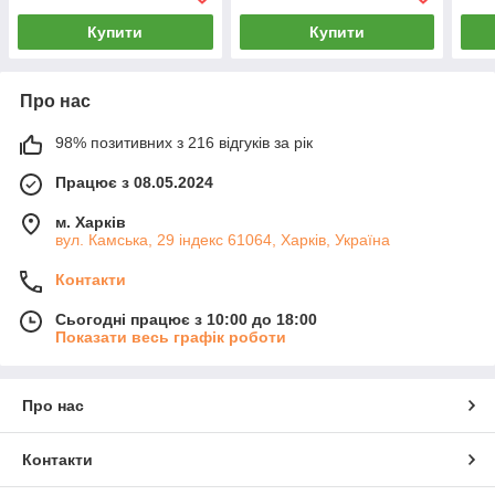
Купити
Купити
Про нас
98% позитивних з 216 відгуків за рік
Працює з 08.05.2024
м. Харків
вул. Камська, 29 індекс 61064, Харків, Україна
Контакти
Сьогодні працює з 10:00 до 18:00
Показати весь графік роботи
Про нас
Контакти