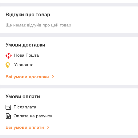
Відгуки про товар
Ще немає відгуків про цей товар
Умови доставки
Нова Пошта
Укрпошта
Всі умови доставки
Умови оплати
Післяплата
Оплата на рахунок
Всі умови оплати