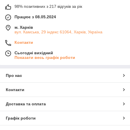
98% позитивних з 217 відгуків за рік
Працює з 08.05.2024
м. Харків
вул. Камська, 29 індекс 61064, Харків, Україна
Контакти
Сьогодні вихідний
Показати весь графік роботи
Про нас
Контакти
Доставка та оплата
Графік роботи