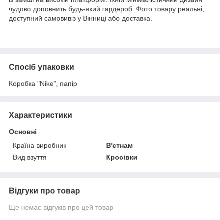
чудово доповнить будь-який гардероб. Фото товару реальні,
доступний самовивіз у Вінниці або доставка.
Спосіб упаковки
Коробка "Nike", папір
Характеристики
Основні
Країна виробник
В'єтнам
Вид взуття
Кросівки
Відгуки про товар
Ще немає відгуків про цей товар