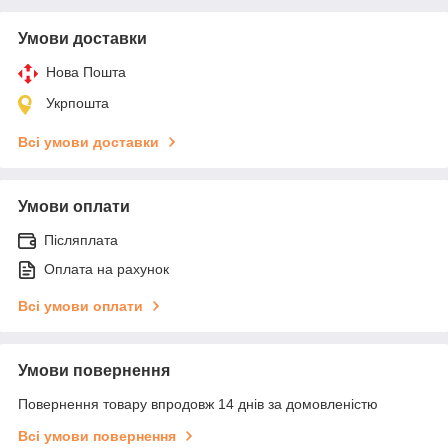
Умови доставки
Нова Пошта
Укрпошта
Всі умови доставки
Умови оплати
Післяплата
Оплата на рахунок
Всі умови оплати
Умови повернення
Повернення товару впродовж 14 днів за домовленістю
Всі умови повернення