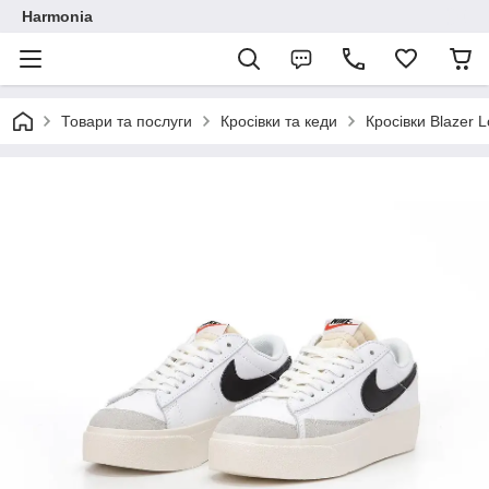
Harmonia
Товари та послуги
Кросівки та кеди
Кросівки Blazer 