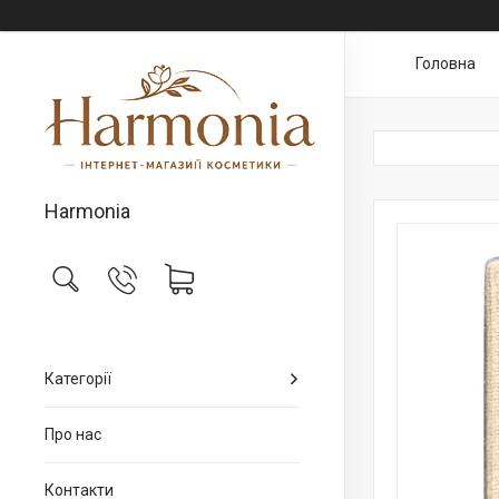
Головна
Harmonia
Категорії
Про нас
Контакти