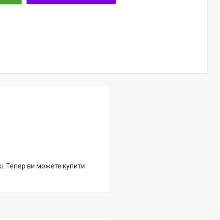
жі. Тепер ви можете купити