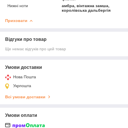
Нижні ноти
амбра, вінтажна замша,
королівська дальбергія
Приховати
Відгуки про товар
Ще немає відгуків про цей товар
Умови доставки
Нова Пошта
Укрпошта
Всі умови доставки
Умови оплати