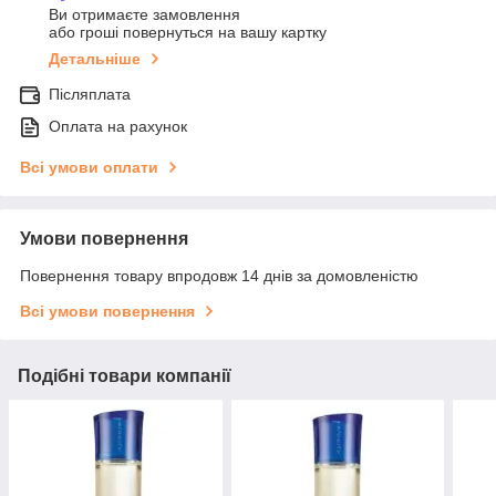
Ви отримаєте замовлення
або гроші повернуться на вашу картку
Детальніше
Післяплата
Оплата на рахунок
Всі умови оплати
Умови повернення
Повернення товару впродовж 14 днів за домовленістю
Всі умови повернення
Подібні товари компанії